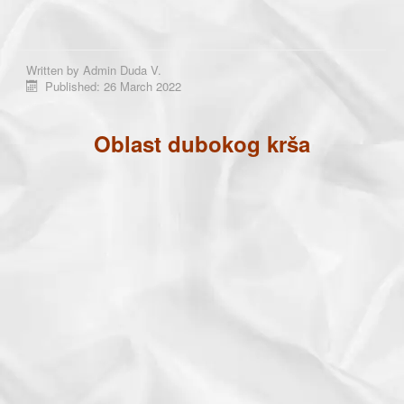
Written by
Admin Duda V.
Published: 26 March 2022
Oblast dubokog krša