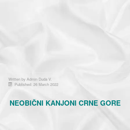
Written by
Admin Duda V.
Published: 26 March 2022
NEOBIČNI KANJONI CRNE GORE