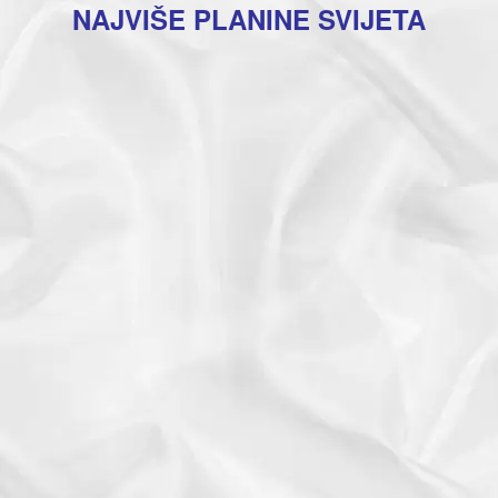
NAJVIŠE PLANINE SVIJETA