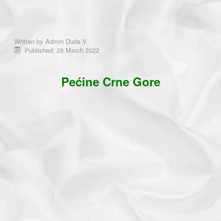
Written by
Admin Duda V.
Published: 26 March 2022
Pećine Crne Gore